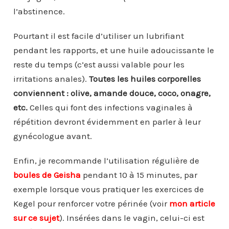
l’abstinence.
Pourtant il est facile d’utiliser un lubrifiant
pendant les rapports, et une huile adoucissante le
reste du temps (c’est aussi valable pour les
irritations anales).
Toutes les huiles corporelles
conviennent : olive, amande douce, coco, onagre,
etc.
Celles qui font des infections vaginales à
répétition devront évidemment en parler à leur
gynécologue avant.
Enfin, je recommande l’utilisation régulière de
boules de Geisha
pendant 10 à 15 minutes, par
exemple lorsque vous pratiquer les exercices de
Kegel pour renforcer votre périnée (voir
mon article
sur ce sujet
). Insérées dans le vagin, celui-ci est