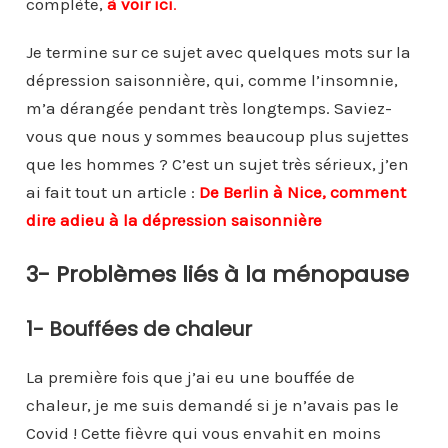
complète,
à voir ici
.
Je termine sur ce sujet avec quelques mots sur la
dépression saisonnière, qui, comme l’insomnie,
m’a dérangée pendant très longtemps. Saviez-
vous que nous y sommes beaucoup plus sujettes
que les hommes ? C’est un sujet très sérieux, j’en
ai fait tout un article :
De Berlin à Nice, comment
dire adieu à la dépression saisonnière
3- Problèmes liés à la ménopause
1- Bouffées de chaleur
La première fois que j’ai eu une bouffée de
chaleur, je me suis demandé si je n’avais pas le
Covid ! Cette fièvre qui vous envahit en moins