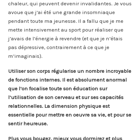
chaleur, qui peuvent devenir invalidantes. Je vous
avoue que j’ai été une grande insomniaque
pendant toute ma jeunesse. Il a fallu que je me
mette intensivement au sport pour réaliser que
j’avais de l’énergie à revendre (et que je n’étais
pas dépressive, contrairement à ce que je
m’imaginais).
Utiliser son corps régularise un nombre incroyable
de fonctions internes. Il est absolument anormal
que l’on focalise toute son éducation sur
l’utilisation de son cerveau et sur ses capacités
relationnelles. La dimension physique est
essentielle pour mettre en oeuvre sa vie, et pour se
sentir heureuse.
Plus vous bougez, mieux vous dormirez et plus