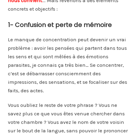
nous convient
.
.. Mais revenons à des éléments
concrets et objectifs :
1- Confusion et perte de mémoire
Le manque de concentration peut devenir un vrai
problème : avoir les pensées qui partent dans tous
les sens et qui sont mêlées à des émotions
parasites, je connais ça très bien… Se concentrer,
c’est se débarrasser consciemment des
impressions, des sensations, et se focaliser sur des
faits, des actes.
Vous oubliez le reste de votre phrase ? Vous ne
savez plus ce que vous êtes venue chercher dans
votre chambre ? Vous avez le nom de votre voisin
sur le bout de la langue, sans pouvoir le prononcer