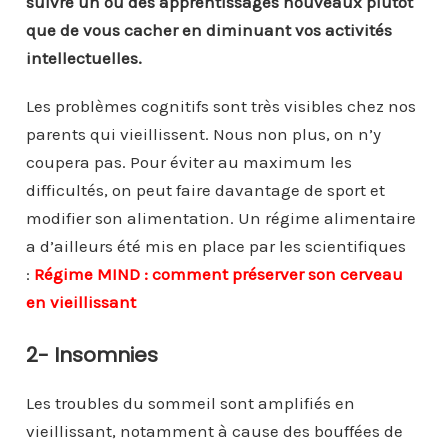
suivre un ou des apprentissages nouveaux plutôt
que de vous cacher en diminuant vos activités
intellectuelles.
Les problèmes cognitifs sont très visibles chez nos
parents qui vieillissent. Nous non plus, on n’y
coupera pas. Pour éviter au maximum les
difficultés, on peut faire davantage de sport et
modifier son alimentation. Un régime alimentaire
a d’ailleurs été mis en place par les scientifiques
:
Régime MIND : comment préserver son cerveau
en vieillissant
2- Insomnies
Les troubles du sommeil sont amplifiés en
vieillissant, notamment à cause des bouffées de