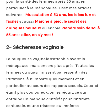
pour la santé des femmes après 50 ans, en
particulier à la ménopause. Lisez mes articles
suivants :
Musculation à 50 ans, les idées fun et
faciles
et aussi
Marche à pied, le secret des
quinquas heureux
ou encore
Prendre soin de soi à
55 ans : allez, on s’y met !
2- Sécheresse vaginale
La muqueuse vaginale s’atrophie avant la
ménopause, mais encore plus après. Toutes les
femmes ou quasi finissent par ressentir des
irritations, à n’importe quel moment et en
particulier au cours des rapports sexuels. Ceux-ci
étant plus douloureux, on les réduit, ce qui
entraine un manque d’intérêt pour l’intimité
conjugale, et une tristesse qui renforce