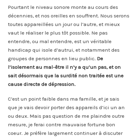
Pourtant le niveau sonore monte au cours des
décennies, et nos oreilles en souffrent. Nous serons
toutes appareillées un jour ou l’autre, et mieux
vaut le réaliser le plus tôt possible. Ne pas
entendre, ou mal entendre, est un véritable
handicap qui isole d’autrui, et notamment des
groupes de personnes en lieu public.
De
l’isolement au mal-être il n’y a qu’un pas, et on
sait désormais que la surdité non traitée est une
cause directe de dépression.
C’est un point faible dans ma famille, et je sais
que je vais devoir porter des appareils d’ici un an
ou deux. Mais pas question de me plaindre outre
mesure, je ferai contre mauvaise fortune bon
coeur. Je préfère largement continuer à discuter