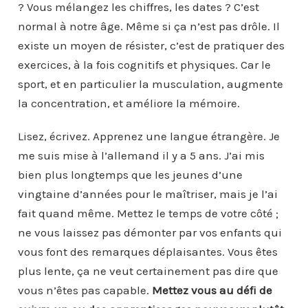
? Vous mélangez les chiffres, les dates ? C’est
normal à notre âge. Même si ça n’est pas drôle. Il
existe un moyen de résister, c’est de pratiquer des
exercices, à la fois cognitifs et physiques. Car le
sport, et en particulier la musculation, augmente
la concentration, et améliore la mémoire.
Lisez, écrivez. Apprenez une langue étrangère. Je
me suis mise à l’allemand il y a 5 ans. J’ai mis
bien plus longtemps que les jeunes d’une
vingtaine d’années pour le maîtriser, mais je l’ai
fait quand même. Mettez le temps de votre côté ;
ne vous laissez pas démonter par vos enfants qui
vous font des remarques déplaisantes. Vous êtes
plus lente, ça ne veut certainement pas dire que
vous n’êtes pas capable.
Mettez vous au défi de