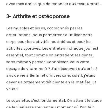
avec mes amies que de renoncer aux restaurants…
3- Arthrite et ostéoporose
Les muscles et les os, coordonnés par les
articulations, nous permettent d’utiliser notre
corps pour les activités routinières et pour les
activités sportives. Les entretenir chaque jour est
essentiel, tout comme on entretient ses dents :
sans même y penser. Connaissez-vous votre
dosage de vitamine D ? J’ai découvert qu’après 5
ans de vie à Berlin et d’hivers sans soleil, j’étais
devenue totalement déficiente en la matière. Et
vous ?
Le squelette, c’est fondamental. On atteint le stade
de la vieillesse souvent au moment où l’on fait