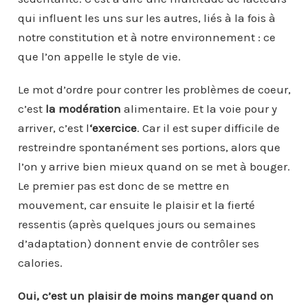
qui influent les uns sur les autres, liés à la fois à
notre constitution et à notre environnement : ce
que l’on appelle le style de vie.
Le mot d’ordre pour contrer les problèmes de coeur,
c’est
la modération
alimentaire. Et la voie pour y
arriver, c’est l
‘exercice
. Car il est super difficile de
restreindre spontanément ses portions, alors que
l’on y arrive bien mieux quand on se met à bouger.
Le premier pas est donc de se mettre en
mouvement, car ensuite le plaisir et la fierté
ressentis (après quelques jours ou semaines
d’adaptation) donnent envie de contrôler ses
calories.
Oui, c’est un plaisir de moins manger quand on