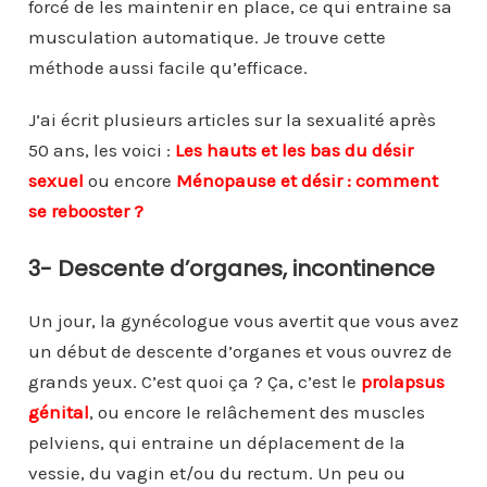
forcé de les maintenir en place, ce qui entraine sa
musculation automatique. Je trouve cette
méthode aussi facile qu’efficace.
J’ai écrit plusieurs articles sur la sexualité après
50 ans, les voici :
Les hauts et les bas du désir
sexuel
ou encore
Ménopause et désir : comment
se rebooster ?
3- Descente d’organes, incontinence
Un jour, la gynécologue vous avertit que vous avez
un début de descente d’organes et vous ouvrez de
grands yeux. C’est quoi ça ? Ça, c’est le
prolapsus
génital
, ou encore le relâchement des muscles
pelviens, qui entraine un déplacement de la
vessie, du vagin et/ou du rectum. Un peu ou