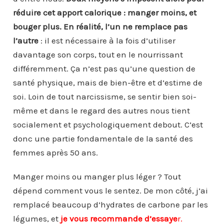
réduire cet apport calorique : manger moins, et
bouger plus. En réalité, l’un ne remplace pas
l’autre
: il est nécessaire à la fois d’utiliser
davantage son corps, tout en le nourrissant
différemment. Ça n’est pas qu’une question de
santé physique, mais de bien-être et d’estime de
soi. Loin de tout narcissisme, se sentir bien soi-
même et dans le regard des autres nous tient
socialement et psychologiquement debout. C’est
donc une partie fondamentale de la santé des
femmes après 50 ans.
Manger moins ou manger plus léger ? Tout
dépend comment vous le sentez. De mon côté, j’ai
remplacé beaucoup d’hydrates de carbone par les
légumes, et
je vous recommande d’essaye
r.