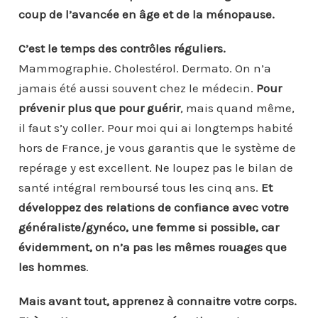
coup de l’avancée en âge et de la ménopause.
C’est le temps des contrôles réguliers.
Mammographie. Cholestérol. Dermato. On n’a
jamais été aussi souvent chez le médecin.
Pour
prévenir plus que pour guérir
, mais quand même,
il faut s’y coller. Pour moi qui ai longtemps habité
hors de France, je vous garantis que le système de
repérage y est excellent. Ne loupez pas le bilan de
santé intégral remboursé tous les cinq ans.
Et
développez des relations de confiance avec votre
généraliste/gynéco, une femme si possible, car
évidemment, on n’a pas les mêmes rouages que
les hommes
.
Mais avant tout, apprenez à connaitre votre corps.