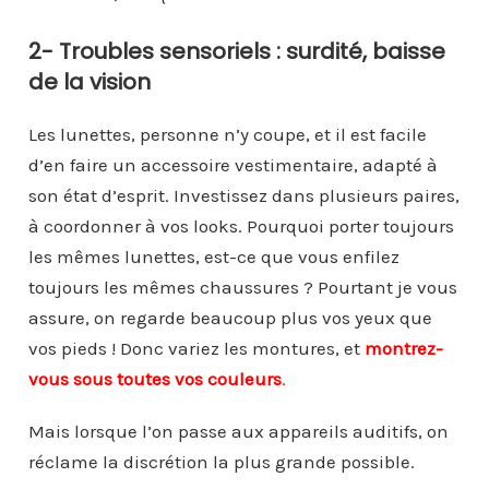
2- Troubles sensoriels : surdité, baisse
de la vision
Les lunettes, personne n’y coupe, et il est facile
d’en faire un accessoire vestimentaire, adapté à
son état d’esprit. Investissez dans plusieurs paires,
à coordonner à vos looks. Pourquoi porter toujours
les mêmes lunettes, est-ce que vous enfilez
toujours les mêmes chaussures ? Pourtant je vous
assure, on regarde beaucoup plus vos yeux que
vos pieds ! Donc variez les montures, et
montrez-
vous sous toutes vos couleurs
.
Mais lorsque l’on passe aux appareils auditifs, on
réclame la discrétion la plus grande possible.