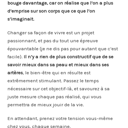
bouge davantage, car on réalise que l’on a plus
d’emprise sur son corps que ce que l’on
s’imaginait.
Changer sa façon de vivre est un projet
passionnant, et pas du tout une épreuve
épouvantable (je ne dis pas pour autant que c’est
facile).
Il n’y a rien de plus constructif que de se
savoir mieux dans sa peau et mieux dans ses
artères
, le bien-être qui en résulte est
extrêmement stimulant. Passez le temps
nécessaire sur cet objectif-là, et savourez à sa
juste mesure chaque pas réalisé, qui vous
permettra de mieux jouir de la vie.
En attendant, prenez votre tension vous-même
chez vous, chaque semaine.