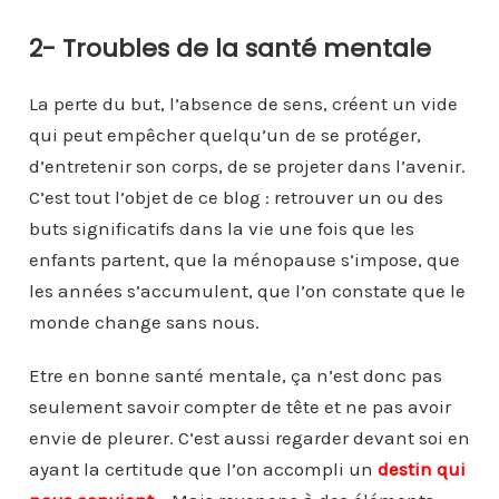
2- Troubles de la santé mentale
La perte du but, l’absence de sens, créent un vide
qui peut empêcher quelqu’un de se protéger,
d’entretenir son corps, de se projeter dans l’avenir.
C’est tout l’objet de ce blog : retrouver un ou des
buts significatifs dans la vie une fois que les
enfants partent, que la ménopause s’impose, que
les années s’accumulent, que l’on constate que le
monde change sans nous.
Etre en bonne santé mentale, ça n’est donc pas
seulement savoir compter de tête et ne pas avoir
envie de pleurer. C’est aussi regarder devant soi en
ayant la certitude que l’on accompli un
destin qui