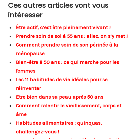
Ces autres articles vont vous
intéresser
Être actif, c’est être pleinement vivant !
Prendre soin de soi à 55 ans : allez, on s’y met !
Comment prendre soin de son périnée à la
ménopause
Bien-être à 50 ans : ce qui marche pour les
femmes
Les 11 habitudes de vie idéales pour se
réinventer
Etre bien dans sa peau après 50 ans
Comment ralentir le vieillissement, corps et
âme
Habitudes alimentaires : quinquas,
challengez-vous !