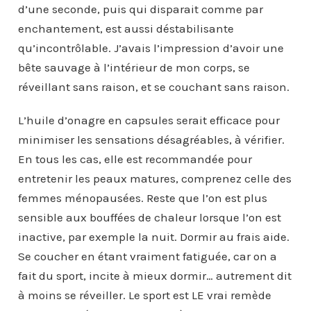
d’une seconde, puis qui disparait comme par
enchantement, est aussi déstabilisante
qu’incontrôlable. J’avais l’impression d’avoir une
bête sauvage à l’intérieur de mon corps, se
réveillant sans raison, et se couchant sans raison.
L’huile d’onagre en capsules serait efficace pour
minimiser les sensations désagréables, à vérifier.
En tous les cas, elle est recommandée pour
entretenir les peaux matures, comprenez celle des
femmes ménopausées. Reste que l’on est plus
sensible aux bouffées de chaleur lorsque l’on est
inactive, par exemple la nuit. Dormir au frais aide.
Se coucher en étant vraiment fatiguée, car on a
fait du sport, incite à mieux dormir… autrement dit
à moins se réveiller. Le sport est LE vrai remède