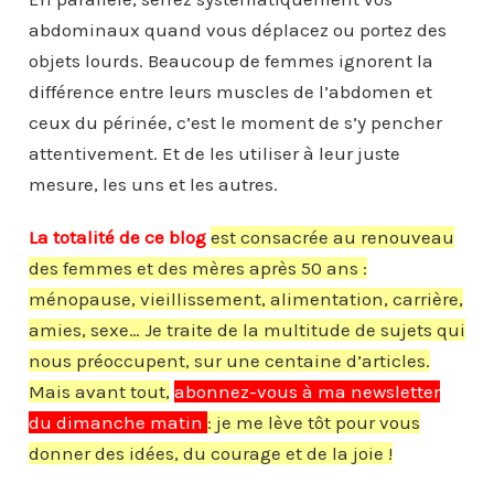
abdominaux quand vous déplacez ou portez des
objets lourds. Beaucoup de femmes ignorent la
différence entre leurs muscles de l’abdomen et
ceux du périnée, c’est le moment de s’y pencher
attentivement. Et de les utiliser à leur juste
mesure, les uns et les autres.
La totalité de ce blog
est consacrée au renouveau
des femmes et des mères après 50 ans :
ménopause, vieillissement, alimentation, carrière,
amies, sexe… Je traite de la multitude de sujets qui
nous préoccupent, sur une centaine d’articles.
Mais avant tout,
abonnez-vous à ma newsletter
du dimanche matin
: je me lève tôt pour vous
donner des idées, du courage et de la joie !