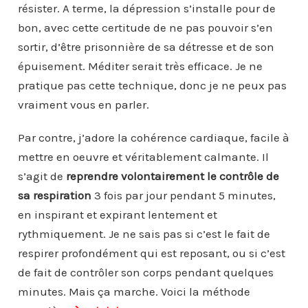
résister. A terme, la dépression s’installe pour de
bon, avec cette certitude de ne pas pouvoir s’en
sortir, d’être prisonnière de sa détresse et de son
épuisement. Méditer serait très efficace. Je ne
pratique pas cette technique, donc je ne peux pas
vraiment vous en parler.
Par contre, j’adore la cohérence cardiaque, facile à
mettre en oeuvre et véritablement calmante. Il
s’agit de
reprendre volontairement le contrôle de
sa respiration
3 fois par jour pendant 5 minutes,
en inspirant et expirant lentement et
rythmiquement. Je ne sais pas si c’est le fait de
respirer profondément qui est reposant, ou si c’est
de fait de contrôler son corps pendant quelques
minutes. Mais ça marche. Voici la méthode