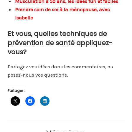
Musculation à 50 ans, les idées fun et faciles
Prendre soin de soi à la ménopause, avec
Isabelle
Et vous, quelles techniques de
prévention de santé appliquez-
vous?
Partagez vos idées dans les commentaires, ou
posez-nous vos questions.
Partager :