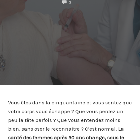
COMMENTS
3
Vous êtes dans la cinquantaine et vous sentez que
votre corps vous échappe ? Que vous perdez un
peu la tête parfois ? Que vous entendez moins
bien, sans oser le reconnaitre ? C’est normal.
La
santé des femmes après 50 ans change, sous le