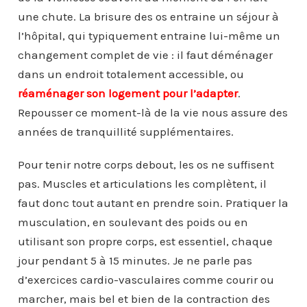
une chute. La brisure des os entraine un séjour à
l’hôpital, qui typiquement entraine lui-même un
changement complet de vie : il faut déménager
dans un endroit totalement accessible, ou
réaménager son logement pour l’adapter
.
Repousser ce moment-là de la vie nous assure des
années de tranquillité supplémentaires.
Pour tenir notre corps debout, les os ne suffisent
pas. Muscles et articulations les complètent, il
faut donc tout autant en prendre soin. Pratiquer la
musculation, en soulevant des poids ou en
utilisant son propre corps, est essentiel, chaque
jour pendant 5 à 15 minutes. Je ne parle pas
d’exercices cardio-vasculaires comme courir ou
marcher, mais bel et bien de la contraction des