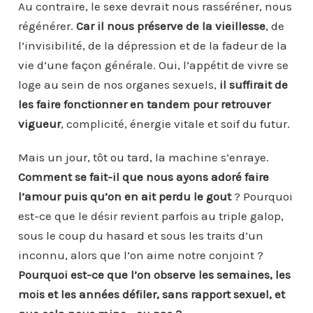
Au contraire, le sexe devrait nous rasséréner, nous
régénérer.
Car il nous préserve de la vieillesse
, de
l’invisibilité, de la dépression et de la fadeur de la
vie d’une façon générale. Oui, l’appétit de vivre se
loge au sein de nos organes sexuels,
il suffirait de
les faire fonctionner en tandem pour retrouver
vigueur
, complicité, énergie vitale et soif du futur.
Mais un jour, tôt ou tard, la machine s’enraye.
Comment se fait-il que nous ayons adoré faire
l’amour puis qu’on en ait perdu le gout
? Pourquoi
est-ce que le désir revient parfois au triple galop,
sous le coup du hasard et sous les traits d’un
inconnu, alors que l’on aime notre conjoint ?
Pourquoi est-ce que l’on observe les semaines, les
mois et les années défiler, sans rapport sexuel, et