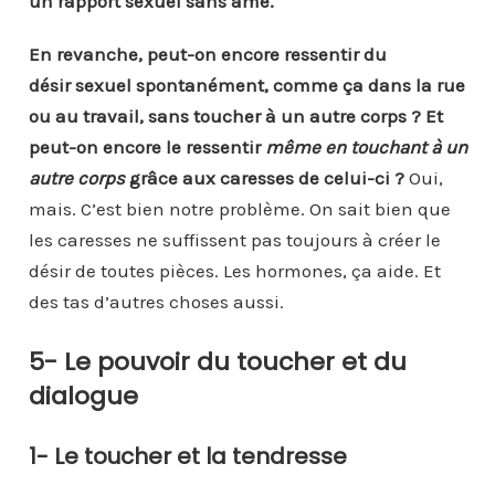
un rapport sexuel sans âme.
En revanche, peut-on encore ressentir du
désir sexuel spontanément, comme ça dans la rue
ou au travail, sans toucher à un autre corps ? Et
peut-on encore le ressentir
même en touchant à un
autre corps
grâce aux caresses de celui-ci ?
Oui,
mais. C’est bien notre problème. On sait bien que
les caresses ne suffissent pas toujours à créer le
désir de toutes pièces. Les hormones, ça aide. Et
des tas d’autres choses aussi.
5- Le pouvoir du toucher et du
dialogue
1-
Le toucher et la tendresse