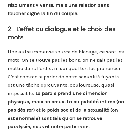
résolument vivante, mais une relation sans
toucher signe la fin du couple.
2-
L’effet du dialogue et le choix des
mots
Une autre immense source de blocage, ce sont les
mots. On se trouve pas les bons, on ne sait pas les
mettre dans l’ordre, ni sur quel ton les prononcer.
C’est comme si parler de notre sexualité fuyante
est une tâche éprouvante, douloureuse, quasi
impossible.
La parole prend une dimension
physique, mais en creux. La culpabilité intime (ne
pas désirer) et le poids social de la sexualité (on
est anormale) sont tels qu’on se retrouve
paralysée, nous et notre partenaire.