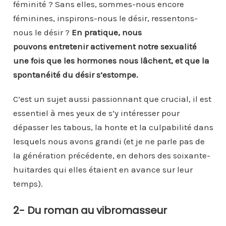
féminité ? Sans elles, sommes-nous encore
féminines, inspirons-nous le désir, ressentons-
nous le désir ?
En pratique, nous
pouvons entretenir activement notre sexualité
une fois que les hormones nous lâchent, et que la
spontanéité du désir s’estompe.
C’est un sujet aussi passionnant que crucial, il est
essentiel à mes yeux de s’y intéresser pour
dépasser les tabous, la honte et la culpabilité dans
lesquels nous avons grandi (et je ne parle pas de
la génération précédente, en dehors des soixante-
huitardes qui elles étaient en avance sur leur
temps).
2- Du roman au vibromasseur