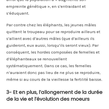
empreinte génétique », en s’entraidant et
s’éduquant.
Par contre chez les éléphants, les jeunes mâles
quittent le troupeau pour se reproduire ailleurs et
s’allient avec d’autres mâles (que d’ailleurs ils
guideront, eux aussi, lorsqu’ils seront vieux). Par
conséquent, les hordes composées de femelles et
d’éléphanteaux se renouvellent
systématiquement. Dans ce cas, les femelles
n’auraient donc pas lieu de ne plus se reproduire,
même si au cours de la vieillesse la fertilité baisse.
3- Et en plus, l’allongement de la durée
de la vie et l’évolution des moeurs