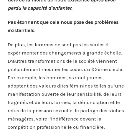
perdu la capacité d’enfanter.
Pas étonnant que cela nous pose des problèmes
existentiels.
De plus, les femmes ne sont pas les seules à
expérimenter des changements à grande échelle.
D’autres transformations de la société viennent
profondément modifier les codes du XXème siècle.
Par exemple, les hommes, surtout jeunes,
adoptent des valeurs dites féminines telles qu’une
manifestation ouverte de leur sensibilité, de leurs
fragilités et de leurs larmes, la dénonciation et le
refus de la pression sexuelle, le partage des tâches
ménagères, voire l’indifférence devant la
compétition professionnelle ou financière.