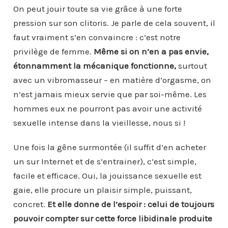
On peut jouir toute sa vie grâce à une forte
pression sur son clitoris. Je parle de cela souvent, il
faut vraiment s’en convaincre : c’est notre
privilège de femme.
Même si on n’en a pas envie,
étonnamment la mécanique fonctionne,
surtout
avec un vibromasseur – en matière d’orgasme, on
n’est jamais mieux servie que par soi-même. Les
hommes eux ne pourront pas avoir une activité
sexuelle intense dans la vieillesse, nous si !
Une fois la gêne surmontée (il suffit d’en acheter
un sur Internet et de s’entrainer), c’est simple,
facile et efficace. Oui, la jouissance sexuelle est
gaie, elle procure un plaisir simple, puissant,
concret.
Et elle donne de l’espoir : celui de toujours
pouvoir compter sur cette force libidinale produite