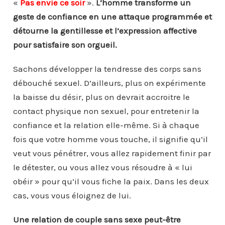
«
Pas envie ce soir
».
L’homme transforme un
geste de confiance en une attaque programmée et
détourne la gentillesse et l’expression affective
pour satisfaire son orgueil.
Sachons développer la tendresse des corps sans
débouché sexuel. D’ailleurs, plus on expérimente
la baisse du désir, plus on devrait accroitre le
contact physique non sexuel, pour entretenir la
confiance et la relation elle-même. Si à chaque
fois que votre homme vous touche, il signifie qu’il
veut vous pénétrer, vous allez rapidement finir par
le détester, ou vous allez vous résoudre à « lui
obéir » pour qu’il vous fiche la paix. Dans les deux
cas, vous vous éloignez de lui.
Une relation de couple sans sexe peut-être