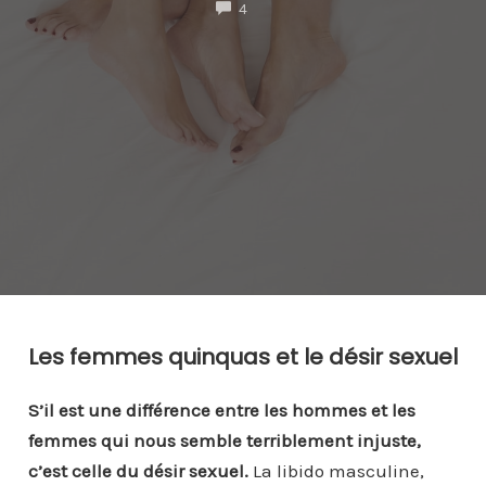
COMMENTS
4
Les femmes quinquas et le désir sexuel
S’il est une différence entre les hommes et les
femmes qui nous semble terriblement injuste,
c’est celle du désir sexuel.
La libido masculine,