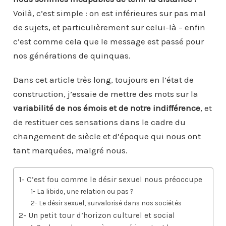
Voilà, c’est simple : on est inférieures sur pas mal
de sujets, et particulièrement sur celui-là – enfin
c’est comme cela que le message est passé pour
nos générations de quinquas.
Dans cet article très long, toujours en l’état de
construction, j’essaie de mettre des mots sur la
variabilité de nos émois et de notre indifférence
, et
de restituer ces sensations dans le cadre du
changement de siècle et d’époque qui nous ont
tant marquées, malgré nous.
1- C’est fou comme le désir sexuel nous préoccupe
1- La libido, une relation ou pas ?
2- Le désir sexuel, survalorisé dans nos sociétés
2- Un petit tour d’horizon culturel et social