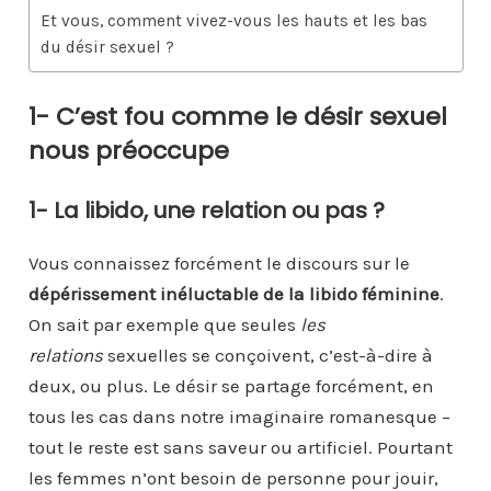
Et vous, comment vivez-vous les hauts et les bas
du désir sexuel ?
1- C’est fou comme le désir sexuel
nous préoccupe
1- La libido, une relation ou pas ?
Vous connaissez forcément le discours sur le
dépérissement inéluctable de la libido féminine
.
On sait par exemple que seules
les
relations
sexuelles se conçoivent, c’est-à-dire à
deux, ou plus. Le désir se partage forcément, en
tous les cas dans notre imaginaire romanesque –
tout le reste est sans saveur ou artificiel. Pourtant
les femmes n’ont besoin de personne pour jouir,