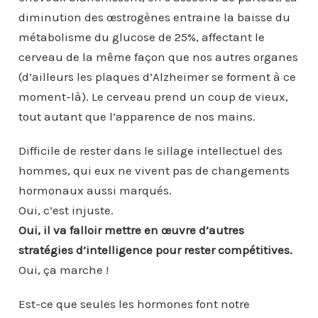
diminution des œstrogènes entraine la baisse du
métabolisme du glucose de 25%, affectant le
cerveau de la même façon que nos autres organes
(d’ailleurs les plaques d’Alzheimer se forment à ce
moment-là). Le cerveau prend un coup de vieux,
tout autant que l’apparence de nos mains.
Difficile de rester dans le sillage intellectuel des
hommes, qui eux ne vivent pas de changements
hormonaux aussi marqués.
Oui, c’est injuste.
Oui, il va falloir mettre en œuvre d’autres
stratégies d’intelligence pour rester compétitives.
Oui, ça marche !
Est-ce que seules les hormones font notre