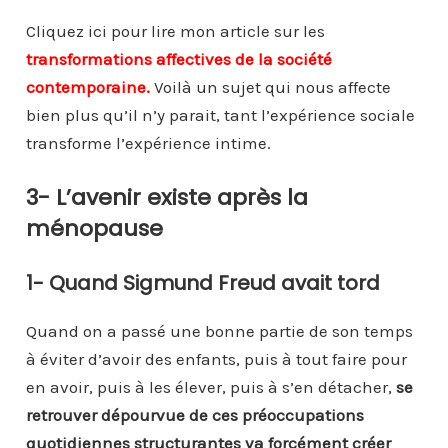
Cliquez ici pour lire mon article sur les
transformations affectives de la société
contemporaine.
Voilà un sujet qui nous affecte
bien plus qu’il n’y parait, tant l’expérience sociale
transforme l’expérience intime.
3- L’avenir existe après la
ménopause
1- Quand Sigmund Freud avait tord
Quand on a passé une bonne partie de son temps
à éviter d’avoir des enfants, puis à tout faire pour
en avoir, puis à les élever, puis à s’en détacher,
se
retrouver dépourvue de ces préoccupations
quotidiennes structurantes va forcément créer