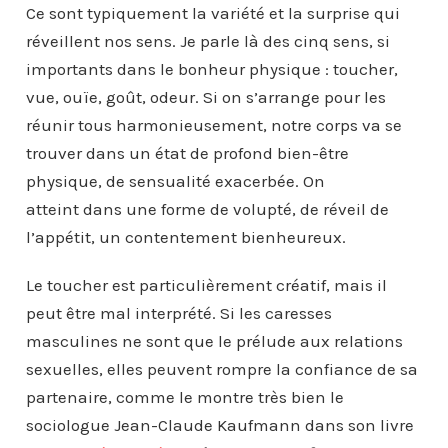
Ce sont typiquement la variété et la surprise qui
réveillent nos sens. Je parle là des cinq sens, si
importants dans le bonheur physique : toucher,
vue, ouïe, goût, odeur. Si on s’arrange pour les
réunir tous harmonieusement, notre corps va se
trouver dans un état de profond bien-être
physique, de sensualité exacerbée. On
atteint dans une forme de volupté, de réveil de
l’appétit, un contentement bienheureux.
Le toucher est particulièrement créatif, mais il
peut être mal interprété. Si les caresses
masculines ne sont que le prélude aux relations
sexuelles, elles peuvent rompre la confiance de sa
partenaire, comme le montre très bien le
sociologue Jean-Claude Kaufmann dans son livre