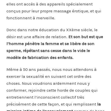
elles ont accès à des appareils spécialement
conçus pour leur propre massage érotique, et qui
fonctionnent à merveille.
Donc dans notre éducation du XXème siècle, le
désir est une affaire de relation.
Et son but est que
l’homme pénètre la femme et se libère de son
sperme, répétant sans cesse dans le vide le
modèle de fabrication des enfants.
Même à 50 ans passés, nous nous attendons à
exercer la sexualité en suivant cet ordre des
choses. Nous voudrions ardemment nous y
conformer, rejoindre cette horde de couples qui
entretiennent l’inconscient collectif très
précisément de cette façon, et qui remplissent
la