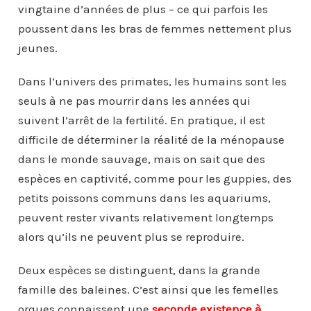
vingtaine d’années de plus – ce qui parfois les
poussent dans les bras de femmes nettement plus
jeunes.
Dans l’univers des primates, les humains sont les
seuls à ne pas mourrir dans les années qui
suivent l’arrêt de la fertilité. En pratique, il est
difficile de déterminer la réalité de la ménopause
dans le monde sauvage, mais on sait que des
espèces en captivité, comme pour les guppies, des
petits poissons communs dans les aquariums,
peuvent rester vivants relativement longtemps
alors qu’ils ne peuvent plus se reproduire.
Deux espèces se distinguent, dans la grande
famille des baleines. C’est ainsi que les femelles
orques connaissent une
seconde existence à