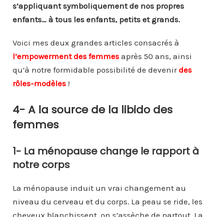
s’appliquant symboliquement de nos propres
enfants… à tous les enfants, petits et grands.
Voici mes deux grandes articles consacrés à
l’empowerment des femmes
après 50 ans, ainsi
qu’à notre formidable possibilité de devenir
des
rôles-modèles
!
4- A la source de la libido des
femmes
1- La ménopause change le rapport à
notre corps
La ménopause induit un vrai changement au
niveau du cerveau et du corps. La peau se ride, les
cheveux blanchissent, on s’assèche de partout. La