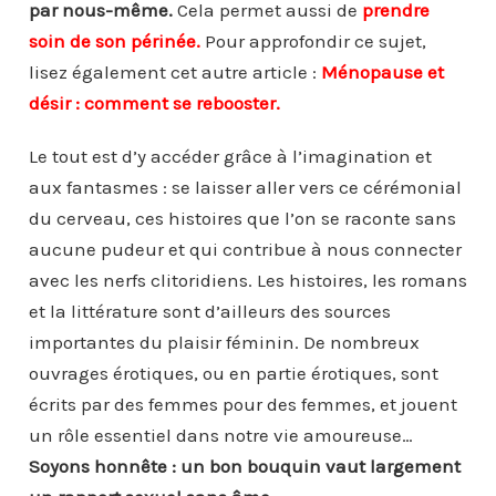
par nous-même.
Cela permet aussi de
prendre
soin de son périnée.
Pour approfondir ce sujet,
lisez également cet autre article :
Ménopause et
désir : comment se rebooster.
Le tout est d’y accéder grâce à l’imagination et
aux fantasmes : se laisser aller vers ce cérémonial
du cerveau, ces histoires que l’on se raconte sans
aucune pudeur et qui contribue à nous connecter
avec les nerfs clitoridiens. Les histoires, les romans
et la littérature sont d’ailleurs des sources
importantes du plaisir féminin. De nombreux
ouvrages érotiques, ou en partie érotiques, sont
écrits par des femmes pour des femmes, et jouent
un rôle essentiel dans notre vie amoureuse…
Soyons honnête : un bon bouquin vaut largement