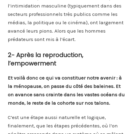
l’intimidation masculine (typiquement dans des
secteurs professionnels très publics comme les
médias, la politique ou le cinéma), ont largement
avancé leurs pions. Alors que les hommes
prédateurs sont mis à l’écart.
2- Après la reproduction,
l’empowerment
Et voilà donc ce qui va constituer notre avenir : à
la ménopause, on passe du côté des baleines. Et
on avance sans crainte dans les vastes océans du
monde, le reste de la cohorte sur nos talons.
C’est une étape aussi naturelle et logique,
finalement, que les étapes précédentes, où l’on