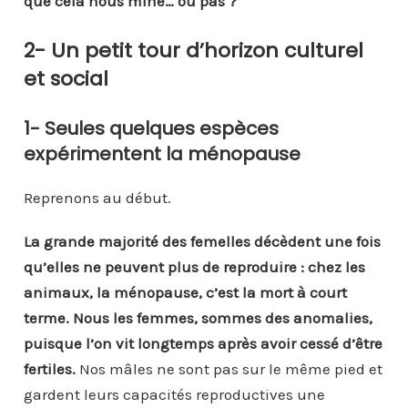
que cela nous mine… ou pas ?
2- Un petit tour d’horizon culturel
et social
1- Seules quelques espèces
expérimentent la ménopause
Reprenons au début.
La grande majorité des femelles décèdent une fois
qu’elles ne peuvent plus de reproduire : chez les
animaux, la ménopause, c’est la mort à court
terme. Nous les femmes, sommes des anomalies,
puisque l’on vit longtemps après avoir cessé d’être
fertiles.
Nos mâles ne sont pas sur le même pied et
gardent leurs capacités reproductives une