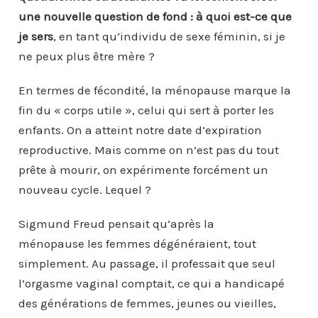
une nouvelle question de fond : à quoi est-ce que
je sers
, en tant qu’individu de sexe féminin, si je
ne peux plus être mère ?
En termes de fécondité, la ménopause marque la
fin du « corps utile », celui qui sert à porter les
enfants. On a atteint notre date d’expiration
reproductive. Mais comme on n’est pas du tout
prête à mourir, on expérimente forcément un
nouveau cycle. Lequel ?
Sigmund Freud pensait qu’après la
ménopause les femmes dégénéraient, tout
simplement. Au passage, il professait que seul
l’orgasme vaginal comptait, ce qui a handicapé
des générations de femmes, jeunes ou vieilles,