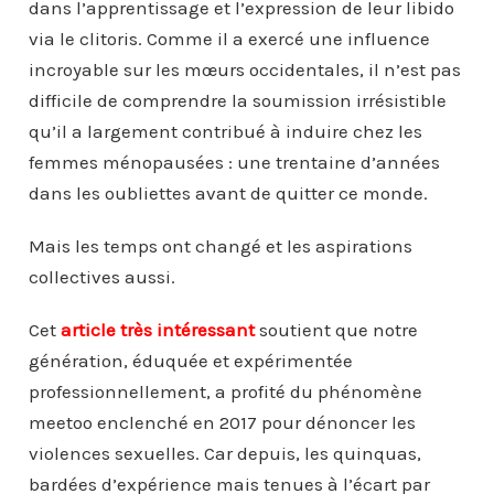
dans l’apprentissage et l’expression de leur libido
via le clitoris. Comme il a exercé une influence
incroyable sur les mœurs occidentales, il n’est pas
difficile de comprendre la soumission irrésistible
qu’il a largement contribué à induire chez les
femmes ménopausées : une trentaine d’années
dans les oubliettes avant de quitter ce monde.
Mais les temps ont changé et les aspirations
collectives aussi.
Cet
article très intéressant
soutient que notre
génération, éduquée et expérimentée
professionnellement, a profité du phénomène
meetoo enclenché en 2017 pour dénoncer les
violences sexuelles. Car depuis, les quinquas,
bardées d’expérience mais tenues à l’écart par