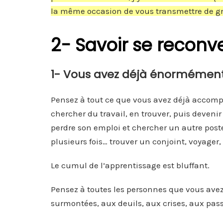
la même occasion de vous transmettre de gran
2- Savoir se reconve
1- Vous avez déjà énormémen
Pensez à tout ce que vous avez déjà accompli
chercher du travail, en trouver, puis deveni
perdre son emploi et chercher un autre post
plusieurs fois… trouver un conjoint, voyager,
Le cumul de l’apprentissage est bluffant.
Pensez à toutes les personnes que vous ave
surmontées, aux deuils, aux crises, aux pas