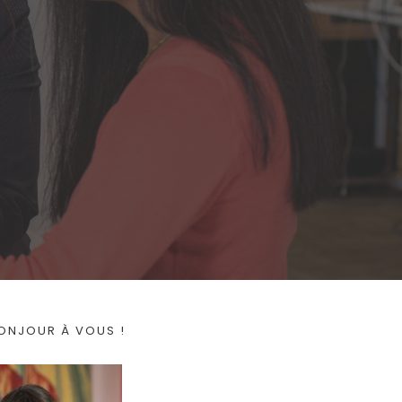
ONJOUR À VOUS !