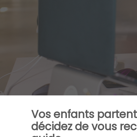
Vos enfants partent 
décidez de vous reco