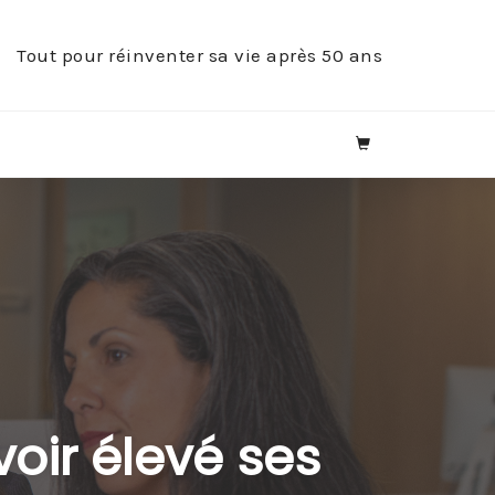
Tout pour réinventer sa vie après 50 ans
oir élevé ses